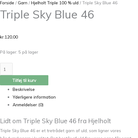
Forside
/
Garn
/
Hjelholt Triple 100 % uld
/ Triple Sky Blue 46
Triple Sky Blue 46
kr.
120,00
På lager:
5 på lager
Tilføj til kurv
Beskrivelse
Yderligere information
Anmeldelser (0)
Lidt om Triple Sky Blue 46 fra Hjelholt
Triple Sky Blue 46 er et tretrådet garn af uld, som ligner vores