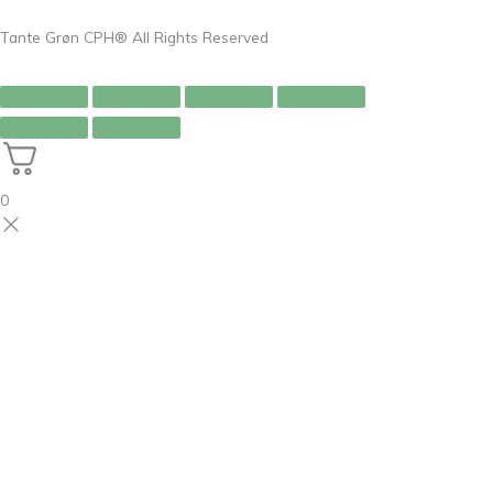
Tante Grøn CPH® All Rights Reserved
0