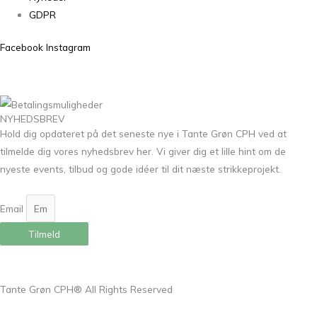
GDPR
Facebook
Instagram
NYHEDSBREV
Hold dig opdateret på det seneste nye i Tante Grøn CPH ved at
tilmelde dig vores nyhedsbrev her. Vi giver dig et lille hint om de
nyeste events, tilbud og gode idéer til dit næste strikkeprojekt.
Email
Tilmeld
Tante Grøn CPH® All Rights Reserved