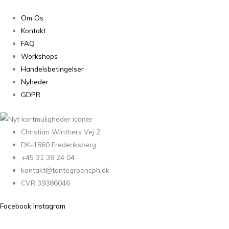
Om Os
Kontakt
FAQ
Workshops
Handelsbetingelser
Nyheder
GDPR
Christian Winthers Vej 2
DK-1860 Frederiksberg
+45 31 38 24 04
kontakt@tantegroencph.dk
CVR 39386046
Facebook
Instagram