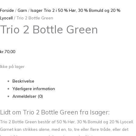
Forside
/
Garn
/
Isager Trio 2 i 50 % Hør, 30 % Bomuld og 20 %
Lyocell
/ Trio 2 Bottle Green
Trio 2 Bottle Green
kr.
70,00
Ikke på lager
Beskrivelse
Yderligere information
Anmeldelser (0)
Lidt om Trio 2 Bottle Green fra Isager:
Trio 2 Bottle Green består af 50 % Hør, 30 % Bomuld og 20 % Lyocell.
Garnet kan strikkes alene, med en, to, tre eller flere tråde, eller det