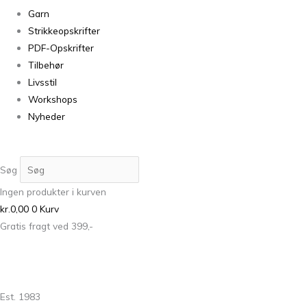
Garn
Strikkeopskrifter
PDF-Opskrifter
Tilbehør
Livsstil
Workshops
Nyheder
Søg
Ingen produkter i kurven
kr.
0,00
0
Kurv
Gratis fragt ved 399,-
Est. 1983