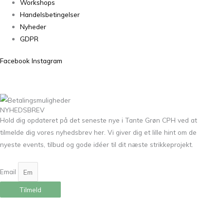
Workshops
Handelsbetingelser
Nyheder
GDPR
Facebook
Instagram
NYHEDSBREV
Hold dig opdateret på det seneste nye i Tante Grøn CPH ved at
tilmelde dig vores nyhedsbrev her. Vi giver dig et lille hint om de
nyeste events, tilbud og gode idéer til dit næste strikkeprojekt.
Email
Tilmeld