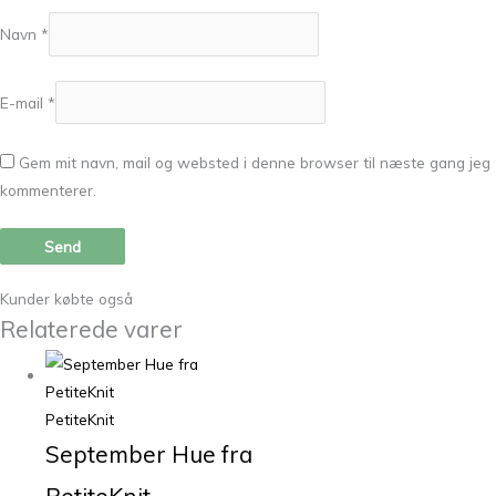
Navn
*
E-mail
*
Gem mit navn, mail og websted i denne browser til næste gang jeg
kommenterer.
Kunder købte også
Relaterede varer
PetiteKnit
September Hue fra
PetiteKnit