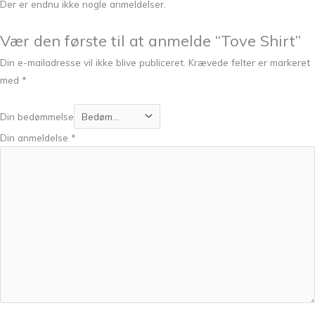
Der er endnu ikke nogle anmeldelser.
Vær den første til at anmelde “Tove Shirt”
Din e-mailadresse vil ikke blive publiceret.
Krævede felter er markeret
med
*
Din bedømmelse
Din anmeldelse
*