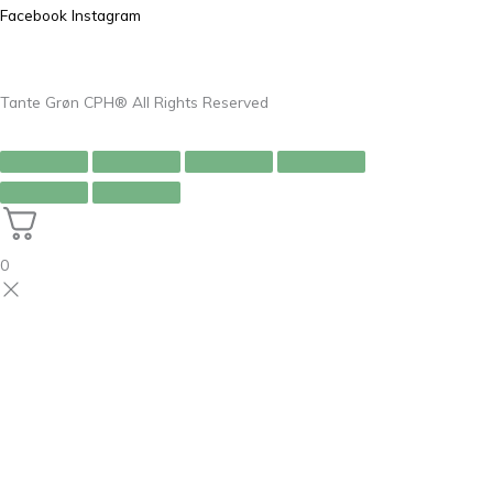
Facebook
Instagram
Tante Grøn CPH® All Rights Reserved
0