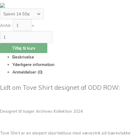
Antal:
-
+
Tilføj til kurv
Beskrivelse
Yderligere information
Anmeldelser (0)
Lidt om Tove Shirt designet af ODD ROW:
Designet til Isager Archives Kollektion 2024
Tove Shirt er en elegant skjortebluse med vævestrik på bærestykke