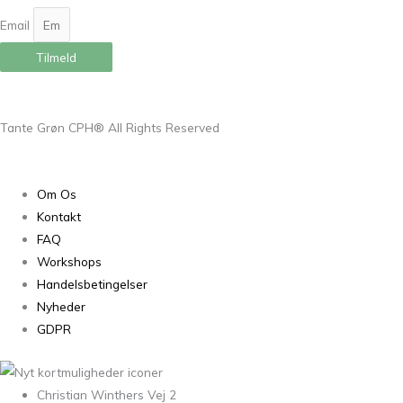
Email
Tilmeld
Tante Grøn CPH® All Rights Reserved
Om Os
Kontakt
FAQ
Workshops
Handelsbetingelser
Nyheder
GDPR
Christian Winthers Vej 2