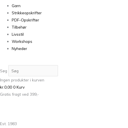
Garn
Strikkeopskrifter
PDF-Opskrifter
Tilbehør
Livsstil
Workshops
Nyheder
Søg
Ingen produkter i kurven
kr.
0,00
0
Kurv
Gratis fragt ved 399,-
Est. 1983