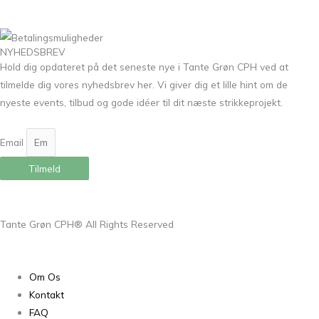
NYHEDSBREV
Hold dig opdateret på det seneste nye i Tante Grøn CPH ved at
tilmelde dig vores nyhedsbrev her. Vi giver dig et lille hint om de
nyeste events, tilbud og gode idéer til dit næste strikkeprojekt.
Email
Tilmeld
Tante Grøn CPH® All Rights Reserved
Om Os
Kontakt
FAQ