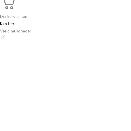
Din kurv er tom
Køb her
Vælg muligheder