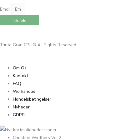
Email
Tilmeld
Tante Grøn CPH® All Rights Reserved
Om Os
Kontakt
FAQ
Workshops
Handelsbetingelser
Nyheder
GDPR
Christian Winthers Vej 2