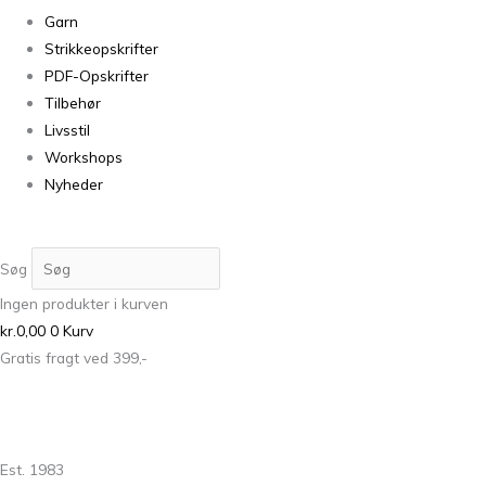
Garn
Strikkeopskrifter
PDF-Opskrifter
Tilbehør
Livsstil
Workshops
Nyheder
Søg
Ingen produkter i kurven
kr.
0,00
0
Kurv
Gratis fragt ved 399,-
Est. 1983