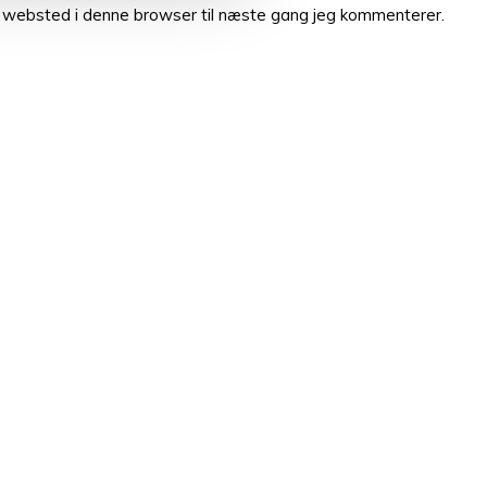
 websted i denne browser til næste gang jeg kommenterer.