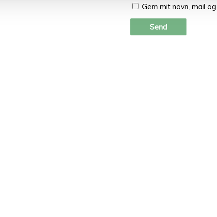
Gem mit navn, mail og