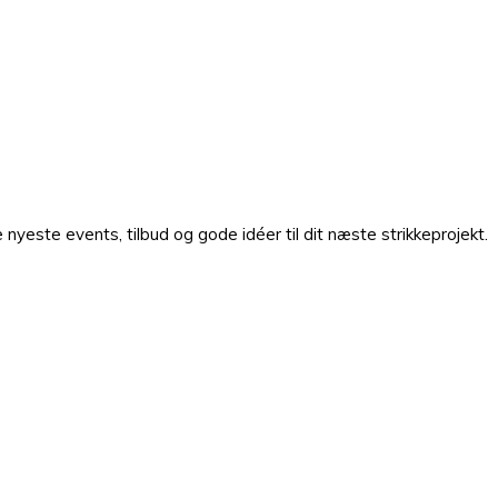
nyeste events, tilbud og gode idéer til dit næste strikkeprojekt.