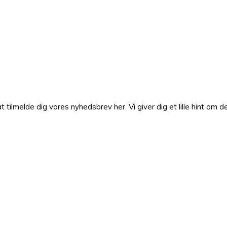
lmelde dig vores nyhedsbrev her. Vi giver dig et lille hint om de 