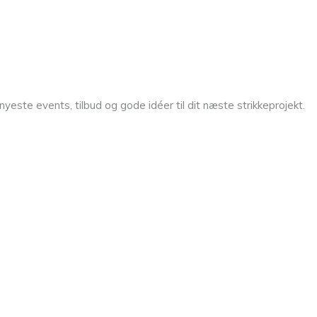
yeste events, tilbud og gode idéer til dit næste strikkeprojekt.