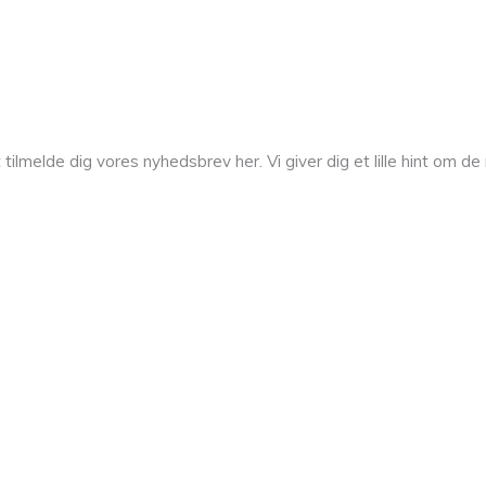
melde dig vores nyhedsbrev her. Vi giver dig et lille hint om de n