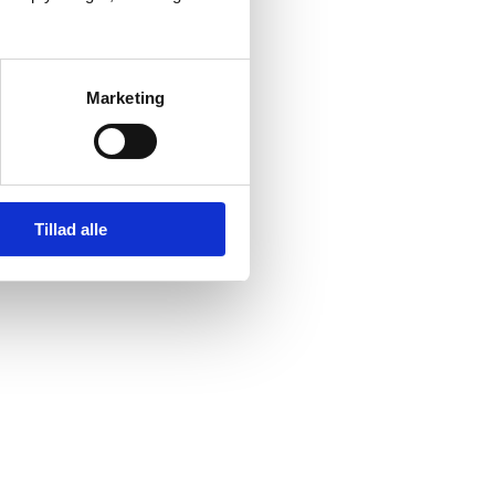
Marketing
Tillad alle