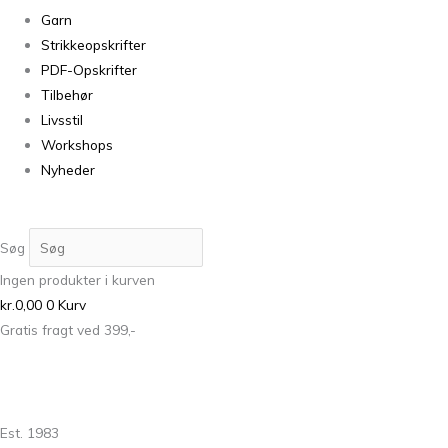
Garn
Strikkeopskrifter
PDF-Opskrifter
Tilbehør
Livsstil
Workshops
Nyheder
Søg
Ingen produkter i kurven
kr.
0,00
0
Kurv
Gratis fragt ved 399,-
Est. 1983