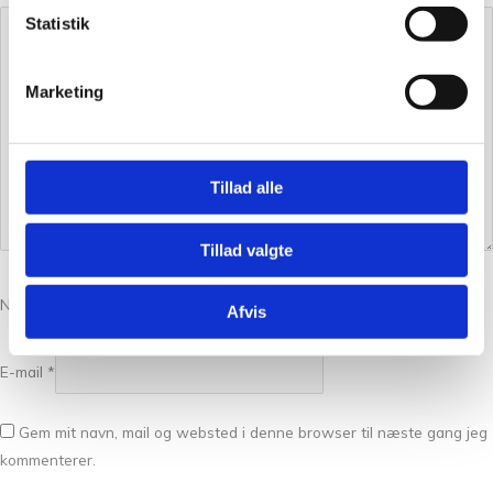
Statistik
Marketing
Tillad alle
Tillad valgte
Navn
*
Afvis
E-mail
*
Gem mit navn, mail og websted i denne browser til næste gang jeg
kommenterer.