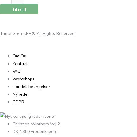
Tilmeld
Tante Grøn CPH® All Rights Reserved
Om Os
Kontakt
FAQ
Workshops
Handelsbetingelser
Nyheder
GDPR
Christian Winthers Vej 2
DK-1860 Frederiksberg