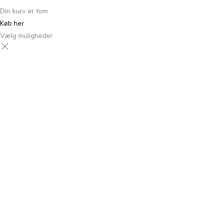
Din kurv er tom
Køb her
Vælg muligheder