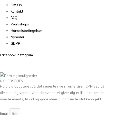
Om Os
Kontakt
FAQ
Workshops
Handelsbetingelser
Nyheder
GDPR
Facebook
Instagram
NYHEDSBREV
Hold dig opdateret på det seneste nye i Tante Grøn CPH ved at
tilmelde dig vores nyhedsbrev her. Vi giver dig et lille hint om de
nyeste events, tilbud og gode idéer til dit næste strikkeprojekt.
Email