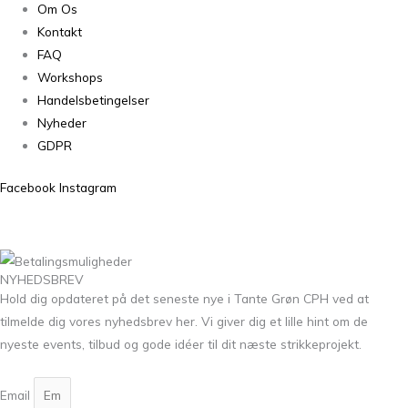
Om Os
Kontakt
FAQ
Workshops
Handelsbetingelser
Nyheder
GDPR
Facebook
Instagram
NYHEDSBREV
Hold dig opdateret på det seneste nye i Tante Grøn CPH ved at
tilmelde dig vores nyhedsbrev her. Vi giver dig et lille hint om de
nyeste events, tilbud og gode idéer til dit næste strikkeprojekt.
Email