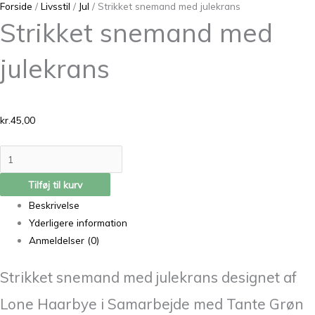
Forside
/
Livsstil
/
Jul
/ Strikket snemand med julekrans
Strikket snemand med
julekrans
kr.
45,00
Tilføj til kurv
Beskrivelse
Yderligere information
Anmeldelser (0)
Strikket snemand med julekrans designet af
Lone Haarbye i Samarbejde med Tante Grøn