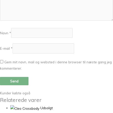
Navn
*
E-mail
*
Gem mit navn, mail og websted i denne browser til næste gang jeg
kommenterer.
Kunder købte også
Relaterede varer
Udsolgt