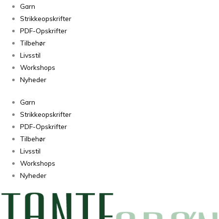
Garn
Strikkeopskrifter
PDF-Opskrifter
Tilbehør
Livsstil
Workshops
Nyheder
Garn
Strikkeopskrifter
PDF-Opskrifter
Tilbehør
Livsstil
Workshops
Nyheder