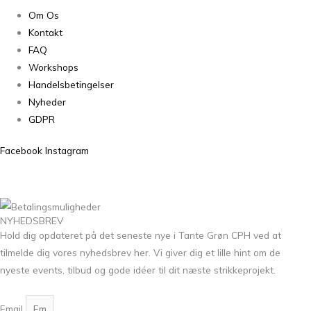
Om Os
Kontakt
FAQ
Workshops
Handelsbetingelser
Nyheder
GDPR
Facebook
Instagram
NYHEDSBREV
Hold dig opdateret på det seneste nye i Tante Grøn CPH ved at
tilmelde dig vores nyhedsbrev her. Vi giver dig et lille hint om de
nyeste events, tilbud og gode idéer til dit næste strikkeprojekt.
Email