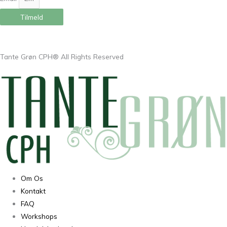
Tilmeld
Tante Grøn CPH® All Rights Reserved
Om Os
Kontakt
FAQ
Workshops