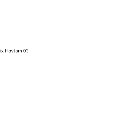
ix Havtorn 03