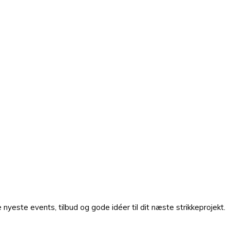
nyeste events, tilbud og gode idéer til dit næste strikkeprojekt.