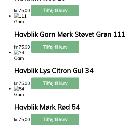
kr.
75,00
Tilføj til kurv
Garn
Havblik Garn Mørk Støvet Grøn 111
kr.
75,00
Tilføj til kurv
Garn
Havblik Lys Citron Gul 34
kr.
75,00
Tilføj til kurv
Garn
Havblik Mørk Rød 54
kr.
75,00
Tilføj til kurv