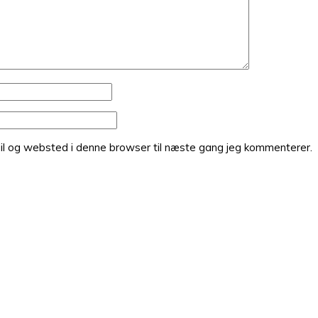
il og websted i denne browser til næste gang jeg kommenterer.