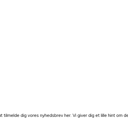
lmelde dig vores nyhedsbrev her. Vi giver dig et lille hint om de 