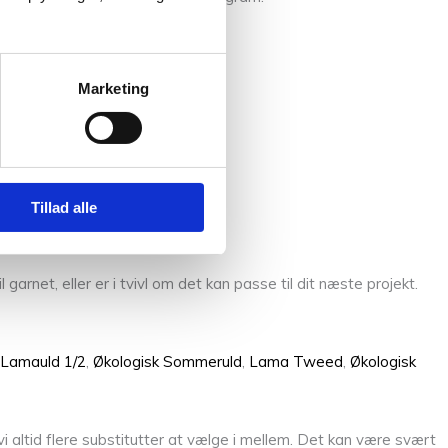
Marketing
Tillad alle
garnet, eller er i tvivl om det kan passe til dit næste projekt.
Lamauld 1/2
,
Økologisk Sommeruld
,
Lama Tweed
,
Økologisk
 altid flere substitutter at vælge i mellem. Det kan være svært