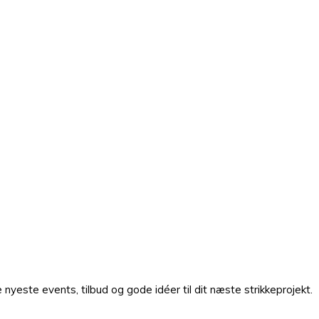
nyeste events, tilbud og gode idéer til dit næste strikkeprojekt.