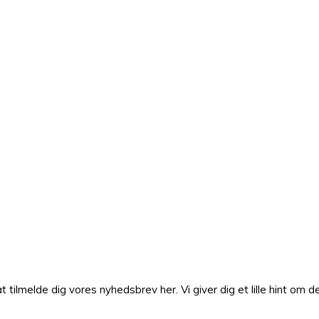
lmelde dig vores nyhedsbrev her. Vi giver dig et lille hint om de 