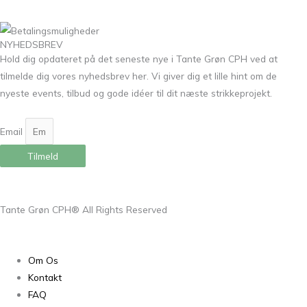
NYHEDSBREV
Hold dig opdateret på det seneste nye i Tante Grøn CPH ved at
tilmelde dig vores nyhedsbrev her. Vi giver dig et lille hint om de
nyeste events, tilbud og gode idéer til dit næste strikkeprojekt.
Email
Tilmeld
Tante Grøn CPH® All Rights Reserved
Om Os
Kontakt
FAQ