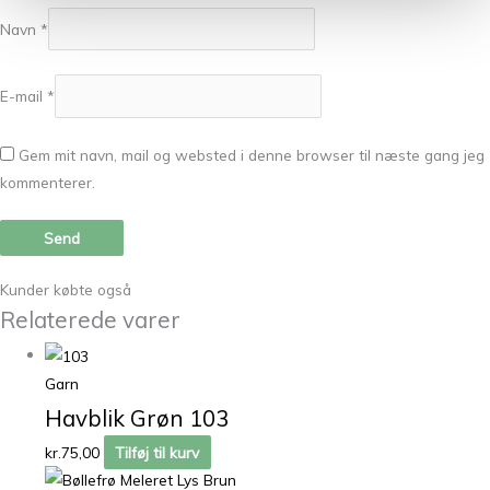
Navn
*
E-mail
*
Gem mit navn, mail og websted i denne browser til næste gang jeg
kommenterer.
Kunder købte også
Relaterede varer
Garn
Havblik Grøn 103
kr.
75,00
Tilføj til kurv