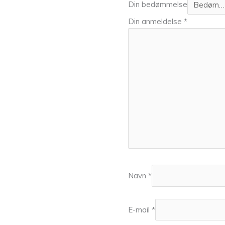
Din bedømmelse
Din anmeldelse
*
Navn
*
E-mail
*