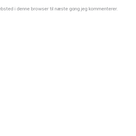
bsted i denne browser til næste gang jeg kommenterer.