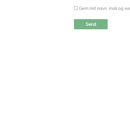
Gem mit navn, mail og we