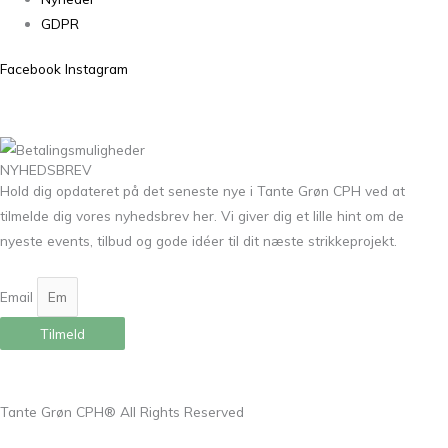
GDPR
Facebook
Instagram
NYHEDSBREV
Hold dig opdateret på det seneste nye i Tante Grøn CPH ved at
tilmelde dig vores nyhedsbrev her. Vi giver dig et lille hint om de
nyeste events, tilbud og gode idéer til dit næste strikkeprojekt.
Email
Tilmeld
Tante Grøn CPH® All Rights Reserved