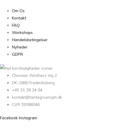
Om Os
Kontakt
FAQ
Workshops
Handelsbetingelser
Nyheder
GDPR
Christian Winthers Vej 2
DK-1860 Frederiksberg
+45 31 38 24 04
kontakt@tantegroencph.dk
CVR 39386046
Facebook
Instagram