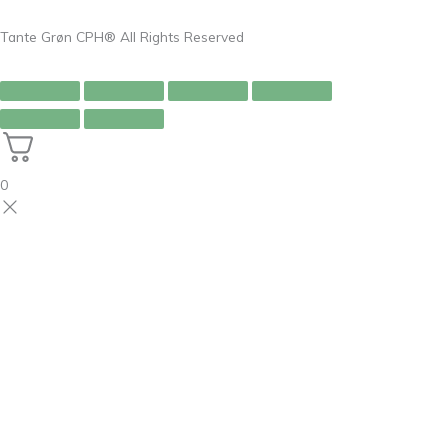
Tante Grøn CPH® All Rights Reserved
0