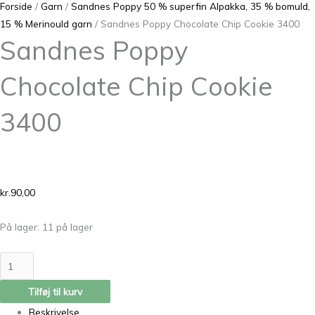
Forside
/
Garn
/
Sandnes Poppy 50 % superfin Alpakka, 35 % bomuld,
15 % Merinould garn
/ Sandnes Poppy Chocolate Chip Cookie 3400
Sandnes Poppy
Chocolate Chip Cookie
3400
kr.
90,00
På lager:
11 på lager
Tilføj til kurv
Beskrivelse