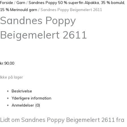
Forside
/
Garn
/
Sandnes Poppy 50 % superfin Alpakka, 35 % bomuld,
15 % Merinould garn
/ Sandnes Poppy Beigemelert 2611
Sandnes Poppy
Beigemelert 2611
kr.
90,00
Ikke på lager
Beskrivelse
Yderligere information
Anmeldelser (0)
Lidt om Sandnes Poppy Beigemelert 2611 fra