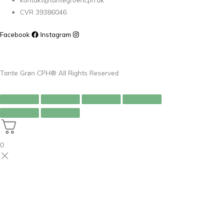
CVR 39386046
Facebook
Instagram
Tante Grøn CPH® All Rights Reserved
0