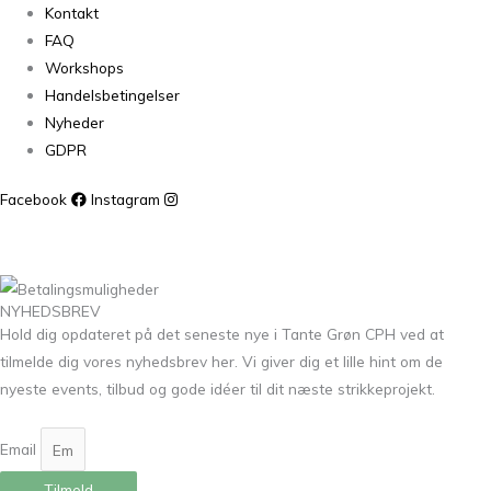
Kontakt
FAQ
Workshops
Handelsbetingelser
Nyheder
GDPR
Facebook
Instagram
NYHEDSBREV
Hold dig opdateret på det seneste nye i Tante Grøn CPH ved at
tilmelde dig vores nyhedsbrev her. Vi giver dig et lille hint om de
nyeste events, tilbud og gode idéer til dit næste strikkeprojekt.
Email
Tilmeld