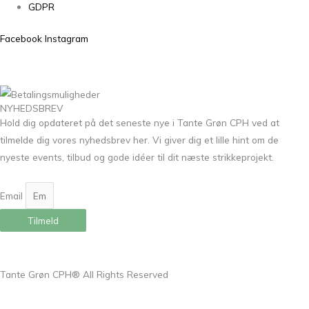
GDPR
Facebook
Instagram
NYHEDSBREV
Hold dig opdateret på det seneste nye i Tante Grøn CPH ved at
tilmelde dig vores nyhedsbrev her. Vi giver dig et lille hint om de
nyeste events, tilbud og gode idéer til dit næste strikkeprojekt.
Email
Tilmeld
Tante Grøn CPH® All Rights Reserved