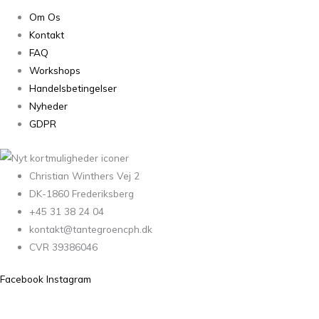
Om Os
Kontakt
FAQ
Workshops
Handelsbetingelser
Nyheder
GDPR
Christian Winthers Vej 2
DK-1860 Frederiksberg
+45 31 38 24 04
kontakt@tantegroencph.dk
CVR 39386046
Facebook
Instagram