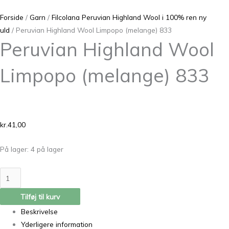
Forside
/
Garn
/
Filcolana Peruvian Highland Wool i 100% ren ny
uld
/ Peruvian Highland Wool Limpopo (melange) 833
Peruvian Highland Wool
Limpopo (melange) 833
kr.
41,00
På lager:
4 på lager
Tilføj til kurv
Beskrivelse
Yderligere information