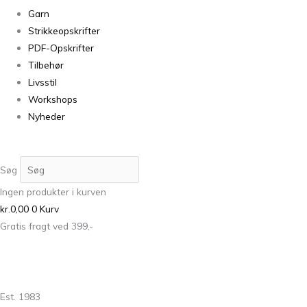
Garn
Strikkeopskrifter
PDF-Opskrifter
Tilbehør
Livsstil
Workshops
Nyheder
Søg
Ingen produkter i kurven
kr.
0,00
0
Kurv
Gratis fragt ved 399,-
Est. 1983