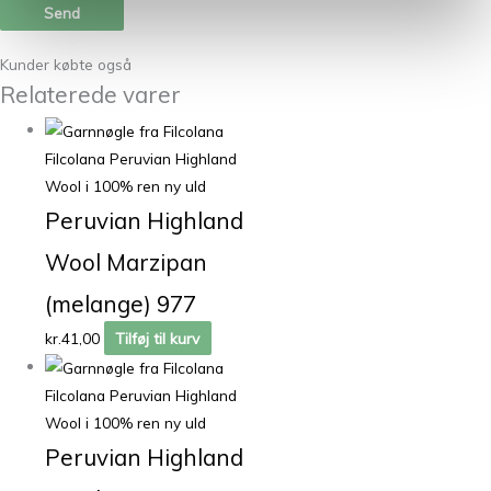
Kunder købte også
Relaterede varer
Filcolana Peruvian Highland
Wool i 100% ren ny uld
Peruvian Highland
Wool Marzipan
(melange) 977
kr.
41,00
Tilføj til kurv
Filcolana Peruvian Highland
Wool i 100% ren ny uld
Peruvian Highland