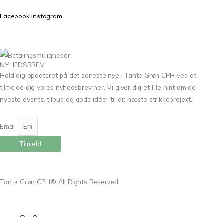
Facebook
Instagram
NYHEDSBREV
Hold dig opdateret på det seneste nye i Tante Grøn CPH ved at
tilmelde dig vores nyhedsbrev her. Vi giver dig et lille hint om de
nyeste events, tilbud og gode idéer til dit næste strikkeprojekt.
Email
Tilmeld
Tante Grøn CPH® All Rights Reserved