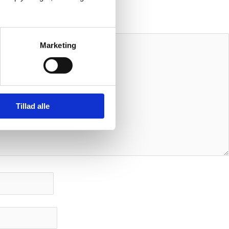
Marketing
Tillad alle