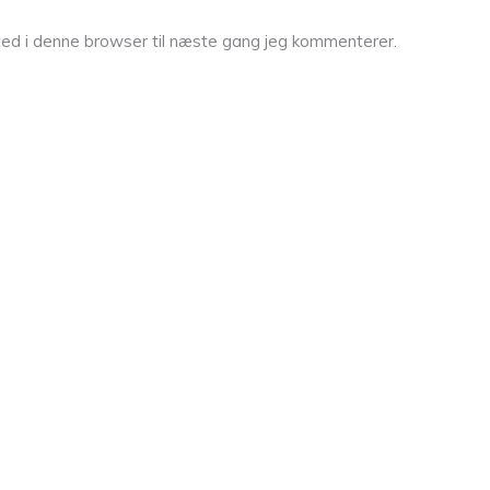
ed i denne browser til næste gang jeg kommenterer.