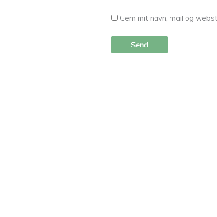
Gem mit navn, mail og webst