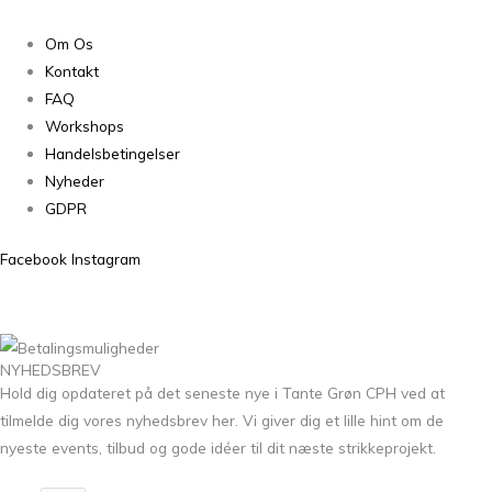
Om Os
Kontakt
FAQ
Workshops
Handelsbetingelser
Nyheder
GDPR
Facebook
Instagram
NYHEDSBREV
Hold dig opdateret på det seneste nye i Tante Grøn CPH ved at
tilmelde dig vores nyhedsbrev her. Vi giver dig et lille hint om de
nyeste events, tilbud og gode idéer til dit næste strikkeprojekt.