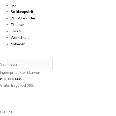
Garn
Strikkeopskrifter
PDF-Opskrifter
Tilbehør
Livsstil
Workshops
Nyheder
Søg
Ingen produkter i kurven
kr.
0,00
0
Kurv
Gratis fragt ved 399,-
Est. 1983