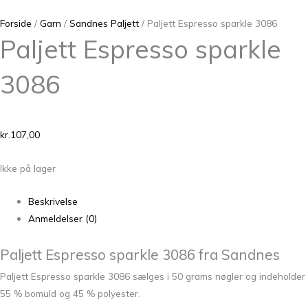
Forside
/
Garn
/
Sandnes Paljett
/ Paljett Espresso sparkle 3086
Paljett Espresso sparkle
3086
kr.
107,00
Ikke på lager
Beskrivelse
Anmeldelser (0)
Paljett Espresso sparkle 3086 fra Sandnes
Paljett Espresso sparkle 3086 sælges i 50 grams nøgler og indeholder
55 % bomuld og 45 % polyester.