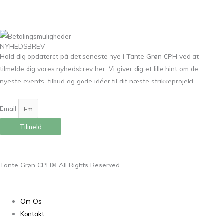
NYHEDSBREV
Hold dig opdateret på det seneste nye i Tante Grøn CPH ved at
tilmelde dig vores nyhedsbrev her. Vi giver dig et lille hint om de
nyeste events, tilbud og gode idéer til dit næste strikkeprojekt.
Email
Tilmeld
Tante Grøn CPH® All Rights Reserved
Om Os
Kontakt