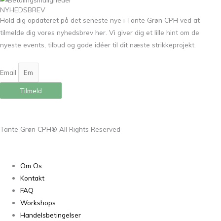
NYHEDSBREV
Hold dig opdateret på det seneste nye i Tante Grøn CPH ved at
tilmelde dig vores nyhedsbrev her. Vi giver dig et lille hint om de
nyeste events, tilbud og gode idéer til dit næste strikkeprojekt.
Email
Tilmeld
Tante Grøn CPH® All Rights Reserved
Om Os
Kontakt
FAQ
Workshops
Handelsbetingelser