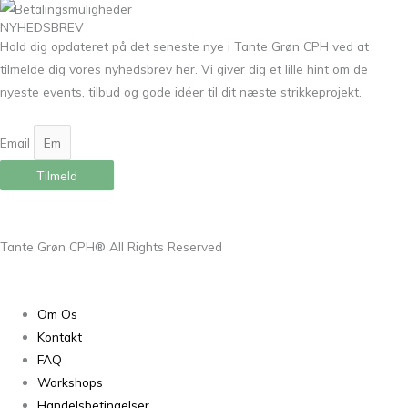
NYHEDSBREV
Hold dig opdateret på det seneste nye i Tante Grøn CPH ved at
tilmelde dig vores nyhedsbrev her. Vi giver dig et lille hint om de
nyeste events, tilbud og gode idéer til dit næste strikkeprojekt.
Email
Tilmeld
Tante Grøn CPH® All Rights Reserved
Om Os
Kontakt
FAQ
Workshops
Handelsbetingelser