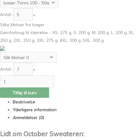
Antal:
-
+
Silke Mohair fra Isager
Garnforbrug til størrelse - XS: 175 g, S: 200 g, M: 200 g, L: 200 g, XL:
250 g, 2XL: 250 g, 3XL: 275 g, 4XL: 300 g, 5XL: 300 g
Antal:
-
+
Tilføj til kurv
Beskrivelse
Yderligere information
Anmeldelser (0)
Lidt om October Sweateren: