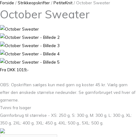
Forside
/
Strikkeopskrifter
/
PetiteKnit
/ October Sweater
October Sweater
Fra DKK 1019,-
OBS: Opskriften sælges kun med garn og koster 45 kr. Vælg garn
efter den ønskede størrelse nedeunder. Se garnforbruget ved hver af
garnerne.
Tvinni fra Isager
Garnforbrug til størrelse - XS: 250 g, S: 300 g, M: 300 g, L: 300 g, XL:
350 g, 2XL: 400 g, 3XL: 450 g, 4XL: 500 g,, 5XL: 500 g.