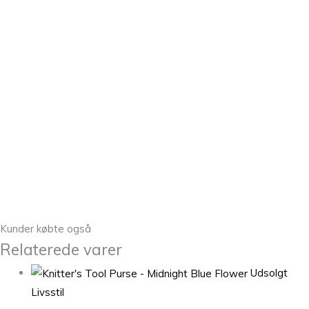
Kunder købte også
Relaterede varer
Udsolgt
Livsstil