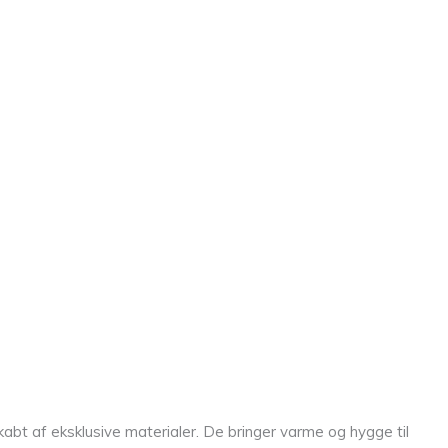
kabt af eksklusive materialer. De bringer varme og hygge til