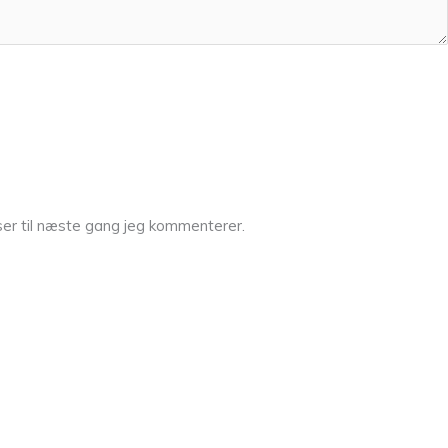
er til næste gang jeg kommenterer.