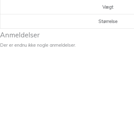
Vægt
Størrelse
Anmeldelser
Der er endnu ikke nogle anmeldelser.