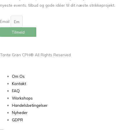
nyeste events, tilbud og gode idéer til dit næste strikkeprojekt.
Email
Tilmeld
Tante Grøn CPH® All Rights Reserved
Om Os
Kontakt
FAQ
Workshops
Handelsbetingelser
Nyheder
GDPR