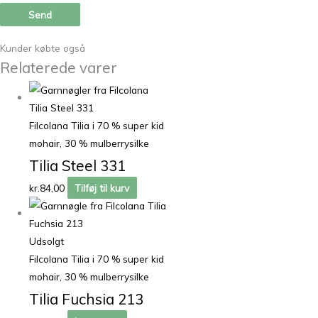
Kunder købte også
Relaterede varer
Filcolana Tilia i 70 % super kid
mohair, 30 % mulberrysilke
Tilia Steel 331
kr.
84,00
Tilføj til kurv
Udsolgt
Filcolana Tilia i 70 % super kid
mohair, 30 % mulberrysilke
Tilia Fuchsia 213