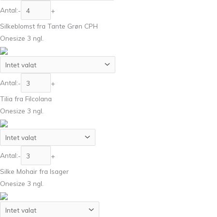
Antal:
-
+
Silkeblomst fra Tante Grøn CPH
Onesize 3 ngl.
Antal:
-
+
Tilia fra Filcolana
Onesize 3 ngl.
Antal:
-
+
Silke Mohair fra Isager
Onesize 3 ngl.