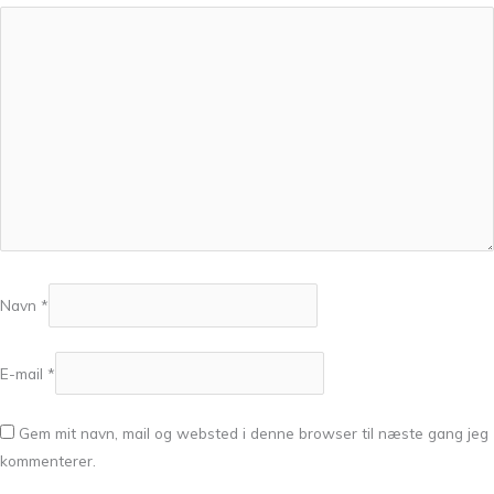
Navn
*
E-mail
*
Gem mit navn, mail og websted i denne browser til næste gang jeg
kommenterer.