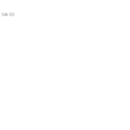
 Silk E0