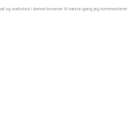
ail og websted i denne browser til næste gang jeg kommenterer.