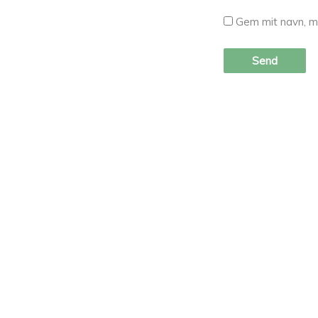
Gem mit navn, m