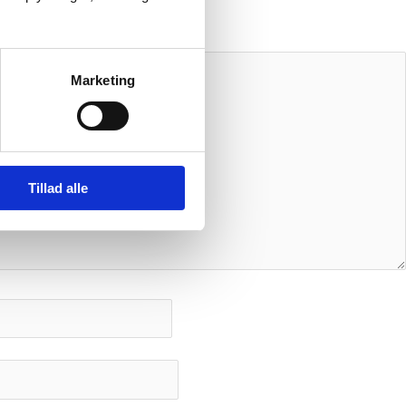
Marketing
Tillad alle