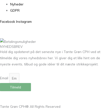
Nyheder
GDPR
Facebook
Instagram
NYHEDSBREV
Hold dig opdateret på det seneste nye i Tante Grøn CPH ved at
tilmelde dig vores nyhedsbrev her. Vi giver dig et lille hint om de
nyeste events, tilbud og gode idéer til dit næste strikkeprojekt.
Email
Tilmeld
Tante Grøn CPH® All Rights Reserved