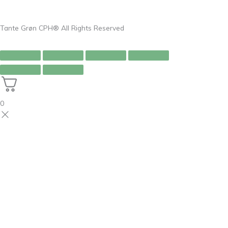
Tante Grøn CPH® All Rights Reserved
0