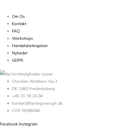
Om Os
Kontakt
FAQ
Workshops
Handelsbetingelser
Nyheder
GDPR
Christian Winthers Vej 2
DK-1860 Frederiksberg
+45 31 38 24 04
kontakt@tantegroencph.dk
CVR 39386046
Facebook
Instagram