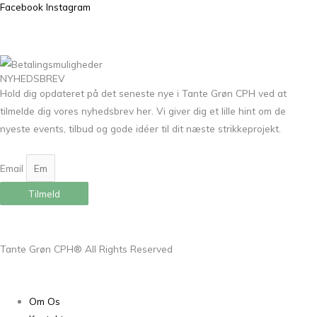
Facebook
Instagram
NYHEDSBREV
Hold dig opdateret på det seneste nye i Tante Grøn CPH ved at
tilmelde dig vores nyhedsbrev her. Vi giver dig et lille hint om de
nyeste events, tilbud og gode idéer til dit næste strikkeprojekt.
Email
Tilmeld
Tante Grøn CPH® All Rights Reserved
Om Os