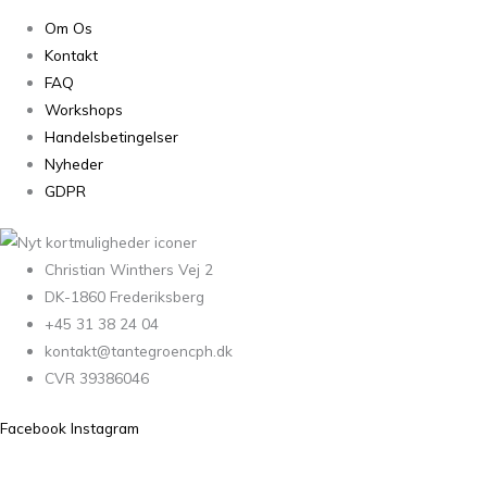
Om Os
Kontakt
FAQ
Workshops
Handelsbetingelser
Nyheder
GDPR
Christian Winthers Vej 2
DK-1860 Frederiksberg
+45 31 38 24 04
kontakt@tantegroencph.dk
CVR 39386046
Facebook
Instagram