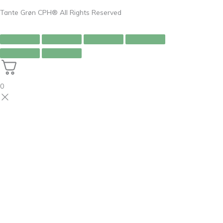
Tante Grøn CPH® All Rights Reserved
0