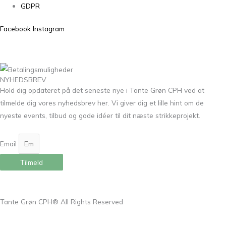
GDPR
Facebook
Instagram
NYHEDSBREV
Hold dig opdateret på det seneste nye i Tante Grøn CPH ved at
tilmelde dig vores nyhedsbrev her. Vi giver dig et lille hint om de
nyeste events, tilbud og gode idéer til dit næste strikkeprojekt.
Email
Tilmeld
Tante Grøn CPH® All Rights Reserved