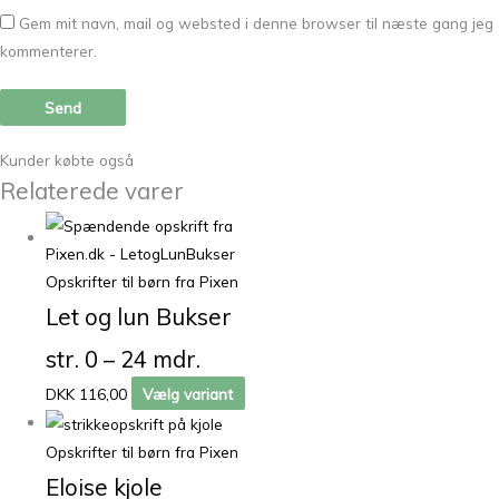
Gem mit navn, mail og websted i denne browser til næste gang jeg
kommenterer.
Kunder købte også
Relaterede varer
Opskrifter til børn fra Pixen
Let og lun Bukser
str. 0 – 24 mdr.
DKK 116,00
Vælg variant
Opskrifter til børn fra Pixen
Eloise kjole