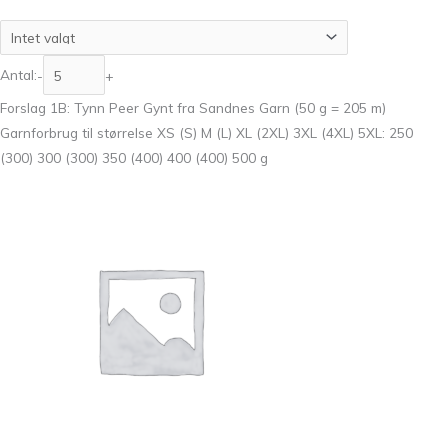
Antal:
-
+
Forslag 1B: Tynn Peer Gynt fra Sandnes Garn (50 g = 205 m)
Garnforbrug til størrelse XS (S) M (L) XL (2XL) 3XL (4XL) 5XL: 250
(300) 300 (300) 350 (400) 400 (400) 500 g