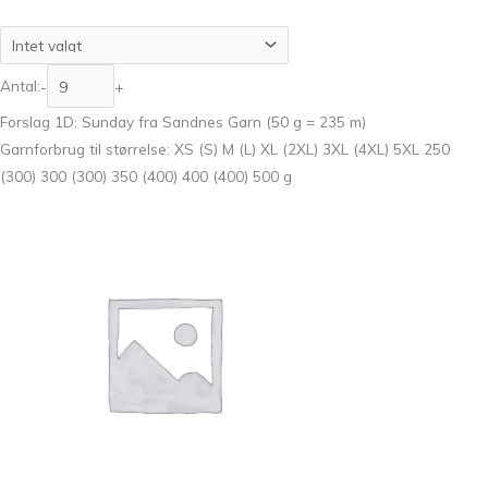
Antal:
-
+
Forslag 1D: Sunday fra Sandnes Garn (50 g = 235 m)
Garnforbrug til størrelse: XS (S) M (L) XL (2XL) 3XL (4XL) 5XL 250
(300) 300 (300) 350 (400) 400 (400) 500 g