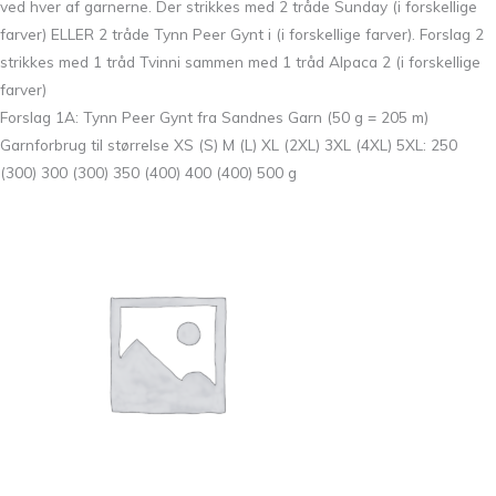
ved hver af garnerne. Der strikkes med 2 tråde Sunday (i forskellige
farver) ELLER 2 tråde Tynn Peer Gynt i (i forskellige farver). Forslag 2
strikkes med 1 tråd Tvinni sammen med 1 tråd Alpaca 2 (i forskellige
farver)
Forslag 1A: Tynn Peer Gynt fra Sandnes Garn (50 g = 205 m)
Garnforbrug til størrelse XS (S) M (L) XL (2XL) 3XL (4XL) 5XL: 250
(300) 300 (300) 350 (400) 400 (400) 500 g