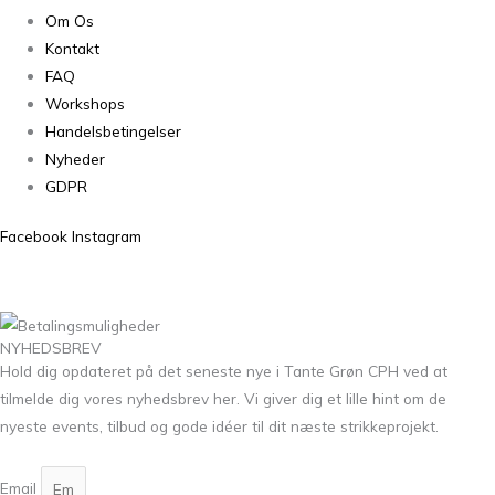
Om Os
Kontakt
FAQ
Workshops
Handelsbetingelser
Nyheder
GDPR
Facebook
Instagram
NYHEDSBREV
Hold dig opdateret på det seneste nye i Tante Grøn CPH ved at
tilmelde dig vores nyhedsbrev her. Vi giver dig et lille hint om de
nyeste events, tilbud og gode idéer til dit næste strikkeprojekt.
Email