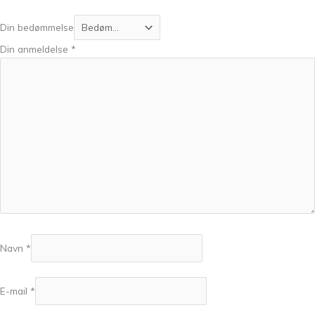
Din bedømmelse
Din anmeldelse
*
Navn
*
E-mail
*