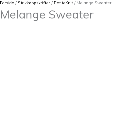
Forside
/
Strikkeopskrifter
/
PetiteKnit
/ Melange Sweater
Melange Sweater