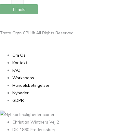
Tilmeld
Tante Grøn CPH® All Rights Reserved
Om Os
Kontakt
FAQ
Workshops
Handelsbetingelser
Nyheder
GDPR
Christian Winthers Vej 2
DK-1860 Frederiksberg