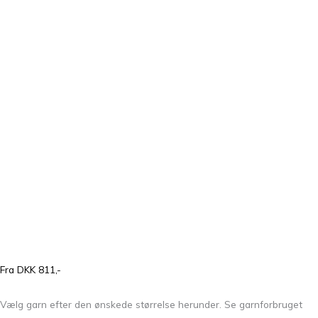
Fra DKK 811,-
Vælg garn efter den ønskede størrelse herunder. Se garnforbruget