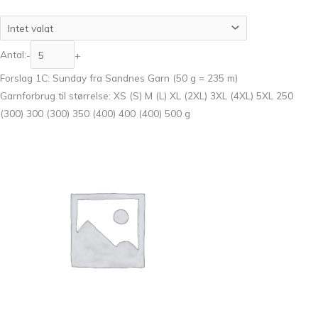
Antal:
-
+
Forslag 1C: Sunday fra Sandnes Garn (50 g = 235 m)
Garnforbrug til størrelse: XS (S) M (L) XL (2XL) 3XL (4XL) 5XL 250
(300) 300 (300) 350 (400) 400 (400) 500 g