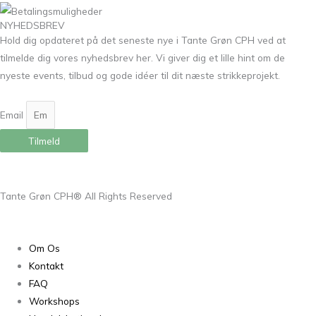
NYHEDSBREV
Hold dig opdateret på det seneste nye i Tante Grøn CPH ved at
tilmelde dig vores nyhedsbrev her. Vi giver dig et lille hint om de
nyeste events, tilbud og gode idéer til dit næste strikkeprojekt.
Email
Tilmeld
Tante Grøn CPH® All Rights Reserved
Om Os
Kontakt
FAQ
Workshops