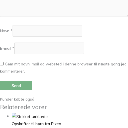
Navn
*
E-mail
*
Gem mit navn, mail og websted i denne browser til næste gang jeg
kommenterer.
Kunder købte også
Relaterede varer
Opskrifter til børn fra Pixen