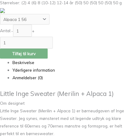
Størrelser: (2) 4 (6) 8 (10-12) 12-14 år (50) 50 (50) 50 (50) 50 g
Antal:
-
+
Tilføj til kurv
Beskrivelse
Yderligere information
Anmeldelser (0)
Little Inge Sweater (Merilin + Alpaca 1)
Om designet
Little Inge Sweater (Merilin + Alpaca 1) er børneudgaven af Inge
Sweater. Jeg synes, mønsteret med sit legende udtryk og klare
reference til 60ernes og 70ernes mønstre og formsprog, er helt
perfekt til en børnesweater.