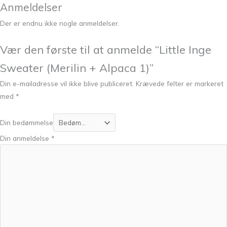
Anmeldelser
Der er endnu ikke nogle anmeldelser.
Vær den første til at anmelde “Little Inge
Sweater (Merilin + Alpaca 1)”
Din e-mailadresse vil ikke blive publiceret.
Krævede felter er markeret
med
*
Din bedømmelse
Din anmeldelse
*