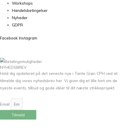
Workshops
Handelsbetingelser
Nyheder
GDPR
Facebook
Instagram
NYHEDSBREV
Hold dig opdateret på det seneste nye i Tante Grøn CPH ved at
tilmelde dig vores nyhedsbrev her. Vi giver dig et lille hint om de
nyeste events, tilbud og gode idéer til dit næste strikkeprojekt.
Email
Tilmeld