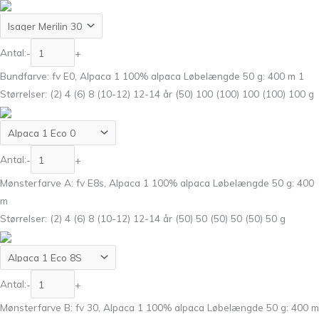
Antal:
-
+
Bundfarve: fv E0, Alpaca 1 100% alpaca Løbelængde 50 g: 400 m 1
Størrelser: (2) 4 (6) 8 (10-12) 12-14 år (50) 100 (100) 100 (100) 100 g
Antal:
-
+
Mønsterfarve A: fv E8s, Alpaca 1 100% alpaca Løbelængde 50 g: 400
m
Størrelser: (2) 4 (6) 8 (10-12) 12-14 år (50) 50 (50) 50 (50) 50 g
Antal:
-
+
Mønsterfarve B: fv 30, Alpaca 1 100% alpaca Løbelængde 50 g: 400 m