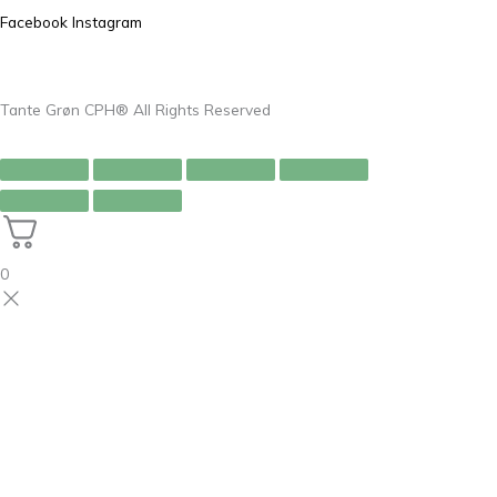
Facebook
Instagram
Tante Grøn CPH® All Rights Reserved
0