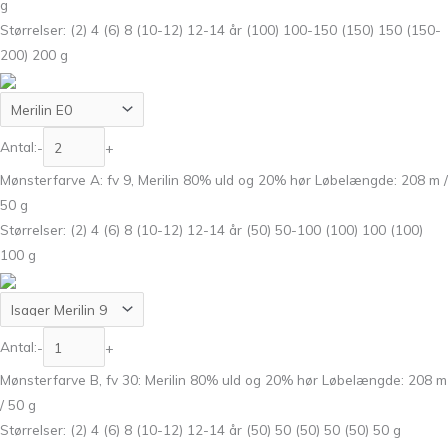
g
Størrelser: (2) 4 (6) 8 (10-12) 12-14 år (100) 100-150 (150) 150 (150-
200) 200 g
Antal:
-
+
Mønsterfarve A: fv 9, Merilin 80% uld og 20% hør Løbelængde: 208 m /
50 g
Størrelser: (2) 4 (6) 8 (10-12) 12-14 år (50) 50-100 (100) 100 (100)
100 g
Antal:
-
+
Mønsterfarve B, fv 30: Merilin 80% uld og 20% hør Løbelængde: 208 m
/ 50 g
Størrelser: (2) 4 (6) 8 (10-12) 12-14 år (50) 50 (50) 50 (50) 50 g