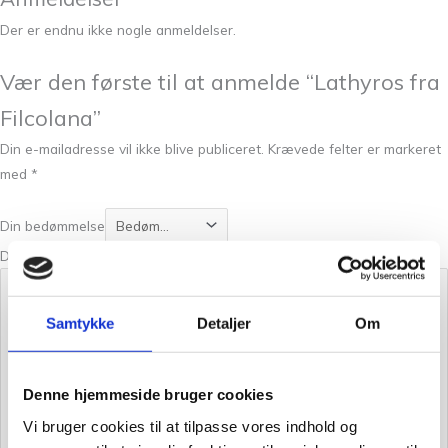
Der er endnu ikke nogle anmeldelser.
Vær den første til at anmelde “Lathyros fra
Filcolana”
Din e-mailadresse vil ikke blive publiceret.
Krævede felter er markeret
med
*
Din bedømmelse
Din anmeldelse
*
Samtykke
Detaljer
Om
Denne hjemmeside bruger cookies
Vi bruger cookies til at tilpasse vores indhold og