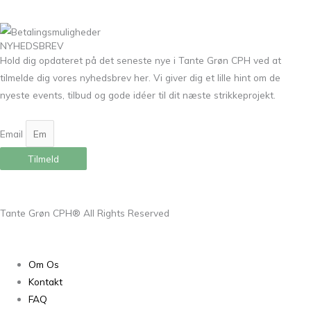
NYHEDSBREV
Hold dig opdateret på det seneste nye i Tante Grøn CPH ved at
tilmelde dig vores nyhedsbrev her. Vi giver dig et lille hint om de
nyeste events, tilbud og gode idéer til dit næste strikkeprojekt.
Email
Tilmeld
Tante Grøn CPH® All Rights Reserved
Om Os
Kontakt
FAQ