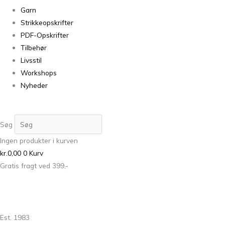
Garn
Strikkeopskrifter
PDF-Opskrifter
Tilbehør
Livsstil
Workshops
Nyheder
Søg
Ingen produkter i kurven
kr.
0,00
0
Kurv
Gratis fragt ved 399,-
Est. 1983