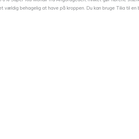
 vældig behagelig at have på kroppen. Du kan bruge Tilia til en b