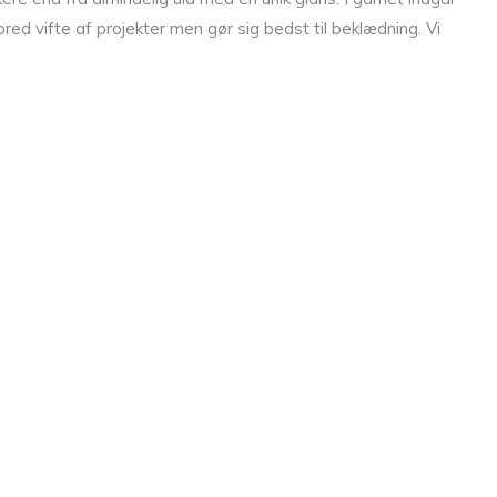
red vifte af projekter men gør sig bedst til beklædning. Vi