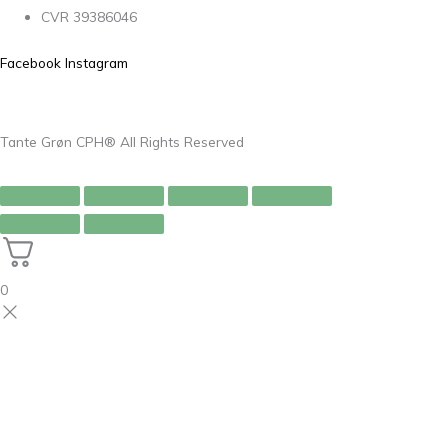
CVR 39386046
Facebook
Instagram
Tante Grøn CPH® All Rights Reserved
0