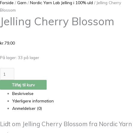
Forside
/
Garn
/
Nordic Yarn Lab Jelling i 100% uld
/ Jelling Cherry
Blossom
Jelling Cherry Blossom
kr.
79,00
På lager:
33 på lager
Tilføj til kurv
Beskrivelse
Yderligere information
Anmeldelser (0)
Lidt om Jelling Cherry Blossom fra Nordic Yarn