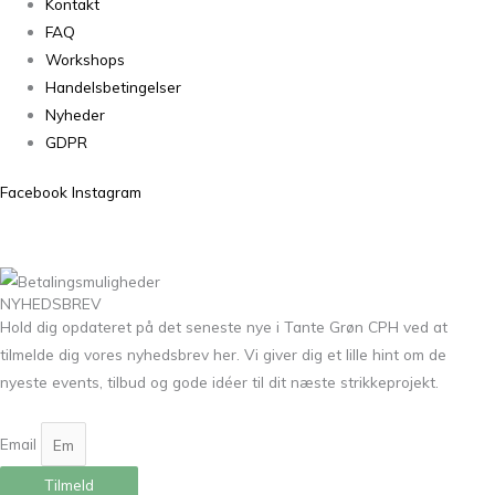
Kontakt
FAQ
Workshops
Handelsbetingelser
Nyheder
GDPR
Facebook
Instagram
NYHEDSBREV
Hold dig opdateret på det seneste nye i Tante Grøn CPH ved at
tilmelde dig vores nyhedsbrev her. Vi giver dig et lille hint om de
nyeste events, tilbud og gode idéer til dit næste strikkeprojekt.
Email
Tilmeld