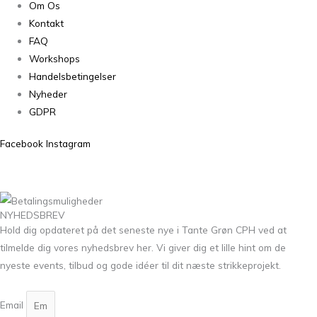
Om Os
Kontakt
FAQ
Workshops
Handelsbetingelser
Nyheder
GDPR
Facebook
Instagram
NYHEDSBREV
Hold dig opdateret på det seneste nye i Tante Grøn CPH ved at
tilmelde dig vores nyhedsbrev her. Vi giver dig et lille hint om de
nyeste events, tilbud og gode idéer til dit næste strikkeprojekt.
Email