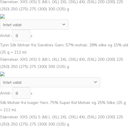
Størrelser: XXS (XS) S (M) L (XL) 2XL (3XL) 4XL (5XL) 200 (200) 225
(250) 250 (275) 275 (300) 300 (325) g
Antal:
-
+
Tynn Silk Mohair fra Sandnes Garn, 57% mohair, 28% silke og 15% uld
(25 g = 212 m)
Størrelser: XXS (XS) S (M) L (XL) 2XL (3XL) 4XL (5XL) 200 (200) 225
(250) 250 (275) 275 (300) 300 (325) g
Antal:
-
+
Silk Mohair fra Isager Yarn, 75% Super Kid Mohair og 25% Silke (25 g
= 212 m).
Størrelser: XXS (XS) S (M) L (XL) 2XL (3XL) 4XL (5XL) 200 (200) 225
(250) 250 (275) 275 (300) 300 (325) g