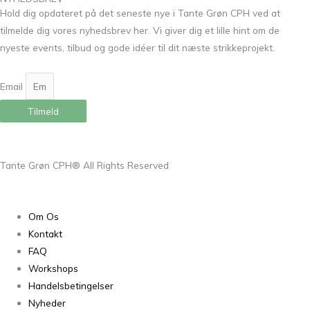
Hold dig opdateret på det seneste nye i Tante Grøn CPH ved at
tilmelde dig vores nyhedsbrev her. Vi giver dig et lille hint om de
nyeste events, tilbud og gode idéer til dit næste strikkeprojekt.
Email
Tilmeld
Tante Grøn CPH® All Rights Reserved
Om Os
Kontakt
FAQ
Workshops
Handelsbetingelser
Nyheder