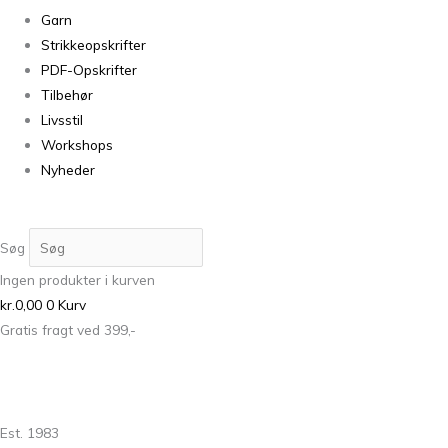
Garn
Strikkeopskrifter
PDF-Opskrifter
Tilbehør
Livsstil
Workshops
Nyheder
Søg
Ingen produkter i kurven
kr.
0,00
0
Kurv
Gratis fragt ved 399,-
Est. 1983