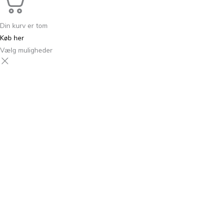
Din kurv er tom
Køb her
Vælg muligheder