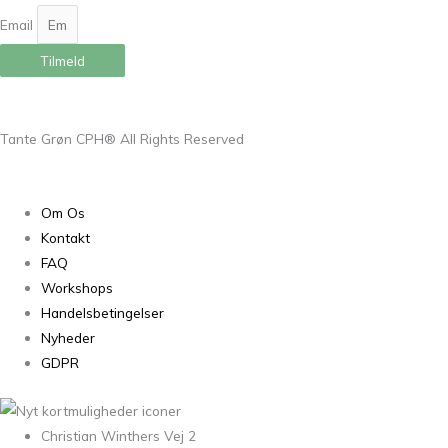
Email
Tilmeld
Tante Grøn CPH® All Rights Reserved
Om Os
Kontakt
FAQ
Workshops
Handelsbetingelser
Nyheder
GDPR
Christian Winthers Vej 2