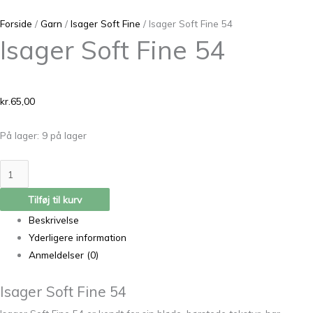
Forside
/
Garn
/
Isager Soft Fine
/ Isager Soft Fine 54
Isager Soft Fine 54
kr.
65,00
På lager:
9 på lager
Tilføj til kurv
Beskrivelse
Yderligere information
Anmeldelser (0)
Isager Soft Fine 54