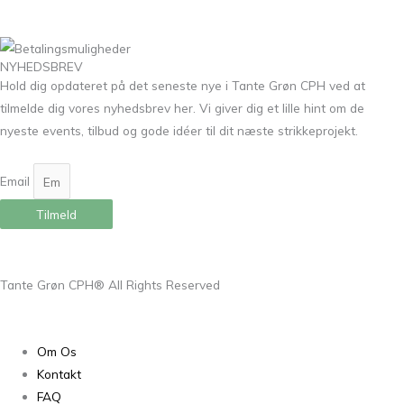
NYHEDSBREV
Hold dig opdateret på det seneste nye i Tante Grøn CPH ved at
tilmelde dig vores nyhedsbrev her. Vi giver dig et lille hint om de
nyeste events, tilbud og gode idéer til dit næste strikkeprojekt.
Email
Tilmeld
Tante Grøn CPH® All Rights Reserved
Om Os
Kontakt
FAQ