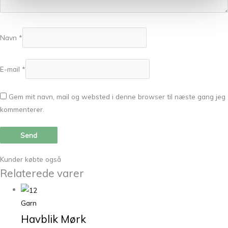
Navn
*
E-mail
*
Gem mit navn, mail og websted i denne browser til næste gang jeg
kommenterer.
Kunder købte også
Relaterede varer
Garn
Havblik Mørk