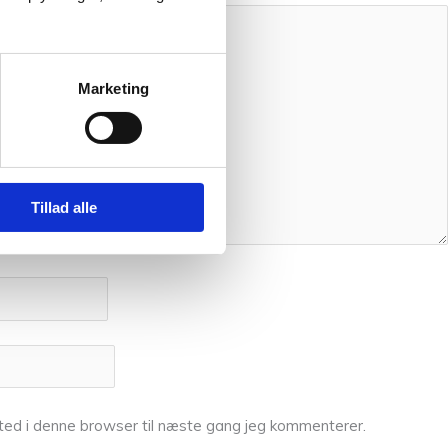
Marketing
Tillad alle
ed i denne browser til næste gang jeg kommenterer.