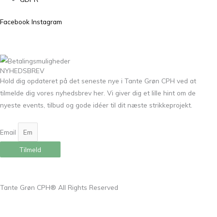
Facebook
Instagram
NYHEDSBREV
Hold dig opdateret på det seneste nye i Tante Grøn CPH ved at
tilmelde dig vores nyhedsbrev her. Vi giver dig et lille hint om de
nyeste events, tilbud og gode idéer til dit næste strikkeprojekt.
Email
Tilmeld
Tante Grøn CPH® All Rights Reserved