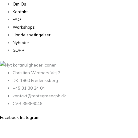
Om Os
Kontakt
FAQ
Workshops
Handelsbetingelser
Nyheder
GDPR
Christian Winthers Vej 2
DK-1860 Frederiksberg
+45 31 38 24 04
kontakt@tantegroencph.dk
CVR 39386046
Facebook
Instagram