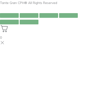
Tante Grøn CPH® All Rights Reserved
0