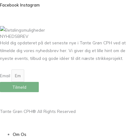
Facebook
Instagram
NYHEDSBREV
Hold dig opdateret på det seneste nye i Tante Grøn CPH ved at
tilmelde dig vores nyhedsbrev her. Vi giver dig et lille hint om de
nyeste events, tilbud og gode idéer til dit næste strikkeprojekt.
Email
Tilmeld
Tante Grøn CPH® All Rights Reserved
Om Os