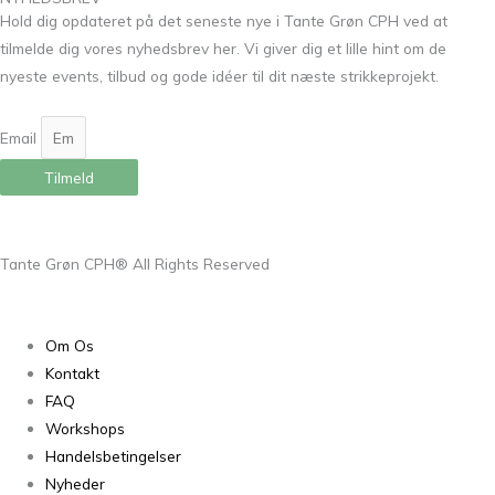
Hold dig opdateret på det seneste nye i Tante Grøn CPH ved at
tilmelde dig vores nyhedsbrev her. Vi giver dig et lille hint om de
nyeste events, tilbud og gode idéer til dit næste strikkeprojekt.
Email
Tilmeld
Tante Grøn CPH® All Rights Reserved
Om Os
Kontakt
FAQ
Workshops
Handelsbetingelser
Nyheder