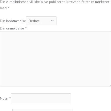
Din e-mailadresse vil ikke blive publiceret.
Krævede felter er markeret
med
*
Din bedømmelse
Din anmeldelse
*
Navn
*