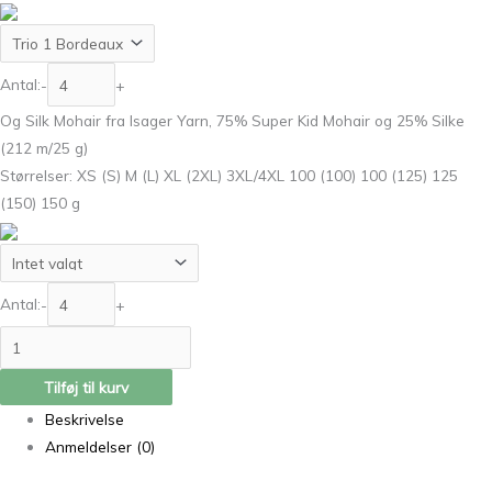
Antal:
-
+
Og Silk Mohair fra Isager Yarn, 75% Super Kid Mohair og 25% Silke
(212 m/25 g)
Størrelser: XS (S) M (L) XL (2XL) 3XL/4XL 100 (100) 100 (125) 125
(150) 150 g
Antal:
-
+
Tilføj til kurv
Beskrivelse
Anmeldelser (0)