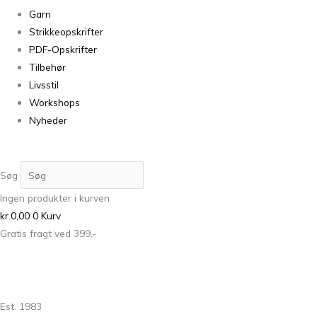
Garn
Strikkeopskrifter
PDF-Opskrifter
Tilbehør
Livsstil
Workshops
Nyheder
Søg
Ingen produkter i kurven
kr.
0,00
0
Kurv
Gratis fragt ved 399,-
Est. 1983