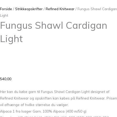
Forside
/
Strikkeopskrifter
/
Refined Knitwear
/ Fungus Shawl Cardigan
Light
Fungus Shawl Cardigan
Light
540,00
Her kan du købe garn til Fungus Shawl Cardigan Light designet af
Refined Knitwear og opskriften kan købes på Refined Knitwear. Prisen
vil afhænge af hvilke størrelse du vælger.
Alpaca 1 fra Isager Garn, 100% Alpaca (400 m/50 g)