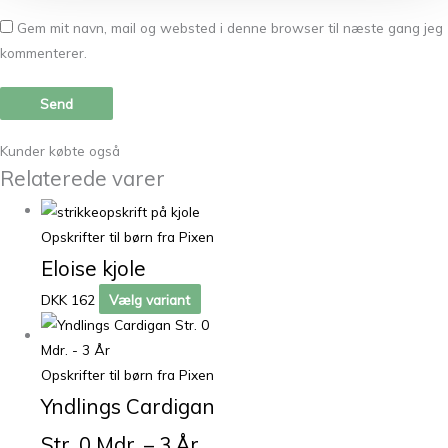
Gem mit navn, mail og websted i denne browser til næste gang jeg
kommenterer.
Kunder købte også
Relaterede varer
Opskrifter til børn fra Pixen
Eloise kjole
DKK 162
Vælg variant
Opskrifter til børn fra Pixen
Yndlings Cardigan
Str. 0 Mdr. – 3 År