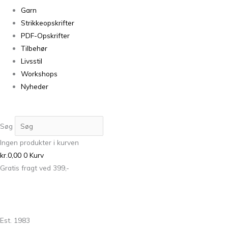
Garn
Strikkeopskrifter
PDF-Opskrifter
Tilbehør
Livsstil
Workshops
Nyheder
Søg
Ingen produkter i kurven
kr.
0,00
0
Kurv
Gratis fragt ved 399,-
Est. 1983