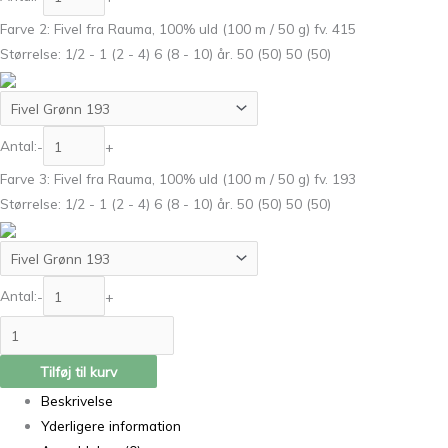
Farve 2: Fivel fra Rauma, 100% uld (100 m / 50 g) fv. 415
Størrelse: 1/2 - 1 (2 - 4) 6 (8 - 10) år. 50 (50) 50 (50)
Antal:
-
+
Farve 3: Fivel fra Rauma, 100% uld (100 m / 50 g) fv. 193
Størrelse: 1/2 - 1 (2 - 4) 6 (8 - 10) år. 50 (50) 50 (50)
Antal:
-
+
Tilføj til kurv
Beskrivelse
Yderligere information