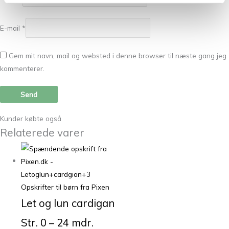
E-mail
*
Gem mit navn, mail og websted i denne browser til næste gang jeg
kommenterer.
Kunder købte også
Relaterede varer
Opskrifter til børn fra Pixen
Let og lun cardigan
Str. 0 – 24 mdr.